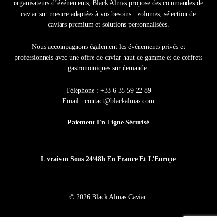
organisateurs d’événements, Black Almas propose des
commandes de
caviar sur mesure
adaptées à vos besoins : volumes, sélection de
caviars premium
et solutions personnalisées.
Nous accompagnons également les
événements privés et
professionnels
avec une offre de
caviar haut de gamme
et de coffrets
gastronomiques sur demande.
Téléphone : +33 6 35 59 22 89
Email :
contact@blackalmas.com
Paiement En Ligne Sécurisé
Livraison Sous 24/48h En France Et L’Europe
© 2026 Black Almas Caviar.