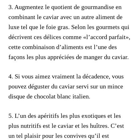
3.
Augmentez le quotient de gourmandise en
combinant le caviar avec un autre aliment de
luxe tel que le foie gras. Selon les gourmets qui
décrivent ces délices comme «l’accord parfait»,
cette combinaison d’aliments est l’une des
façons les plus appréciées de manger du caviar.
4.
Si vous aimez vraiment la décadence, vous
pouvez déguster du caviar servi sur un mince
disque de chocolat blanc italien.
5.
L’un des apéritifs les plus exotiques et les
plus nutritifs est le caviar et les huîtres. C’est
un tel plaisir pour les convives qu’il est