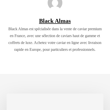
Black Almas
Black Almas est spécialisée dans la vente de caviar premium
en France, avec une sélection de caviars haut de gamme et
coffrets de luxe. Achetez votre caviar en ligne avec livraison
rapide en Europe, pour particuliers et professionnels.
Quelle
est