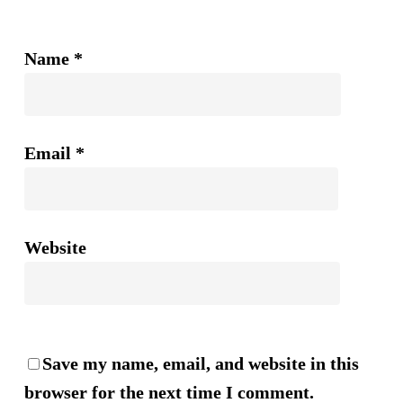
Name
*
Email
*
Website
Save my name, email, and website in this
browser for the next time I comment.