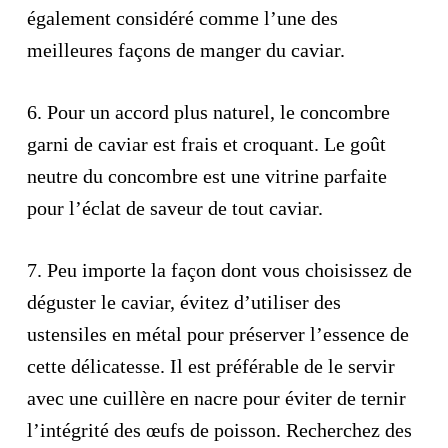
également considéré comme l’une des
meilleures façons de manger du caviar.
6.
Pour un accord plus naturel, le concombre
garni de caviar est frais et croquant. Le goût
neutre du concombre est une vitrine parfaite
pour l’éclat de saveur de tout caviar.
7.
Peu importe la façon dont vous choisissez de
déguster le caviar, évitez d’utiliser des
ustensiles en métal pour préserver l’essence de
cette délicatesse. Il est préférable de le servir
avec une cuillère en nacre pour éviter de ternir
l’intégrité des œufs de poisson. Recherchez des