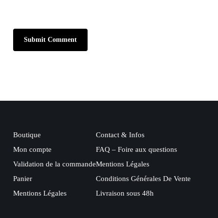
Boutique
Contact & Infos
Mon compte
FAQ – Foire aux questions
Validation de la commande
Mentions Légales
Panier
Conditions Générales De Vente
Mentions Légales
Livraison sous 48h