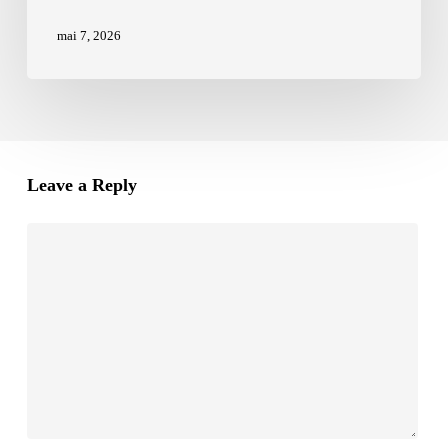
mai 7, 2026
Leave a Reply