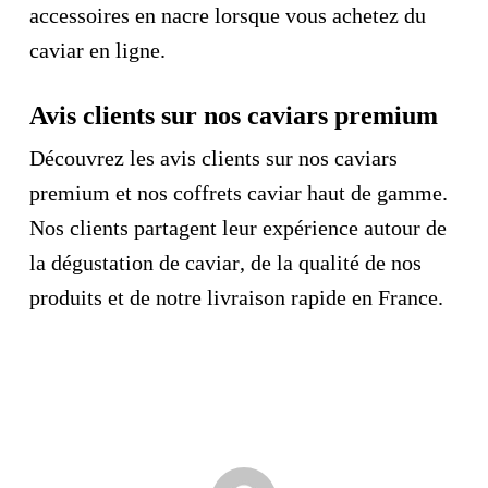
accessoires en nacre lorsque vous achetez du
caviar en ligne.
Avis clients sur nos caviars premium
Découvrez les
avis clients sur nos caviars
premium
et nos
coffrets caviar haut de gamme
.
Nos clients partagent leur expérience autour de
la
dégustation de caviar
, de la qualité de nos
produits et de notre
livraison rapide en France
.