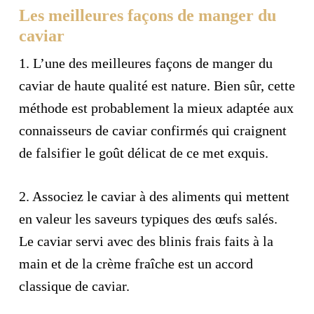
Les meilleures façons de manger du
caviar
1.
L’une des meilleures façons de manger du
caviar de haute qualité est nature. Bien sûr, cette
méthode est probablement la mieux adaptée aux
connaisseurs de caviar confirmés qui craignent
de falsifier le goût délicat de ce met exquis.
2.
Associez le caviar à des aliments qui mettent
en valeur les saveurs typiques des œufs salés.
Le caviar servi avec des blinis frais faits à la
main et de la crème fraîche est un accord
classique de caviar.