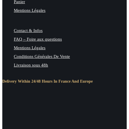
Panier
Mentions Légales
Contact & Infos
FAQ – Foire aux questions
Mentions Légales
Conditions Générales De Vente
Livraison sous 48h
Delivery Within 24/48 Hours In France And Europe