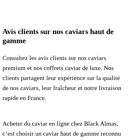
Avis clients sur nos caviars haut de
gamme
Consultez les
avis clients sur nos caviars
premium
et nos
coffrets caviar de luxe
. Nos
clients partagent leur expérience sur la
qualité
de nos caviars
, leur fraîcheur et notre
livraison
rapide en France
.
Acheter du
caviar en ligne
chez Black Almas,
c’est choisir un
caviar haut de gamme
reconnu